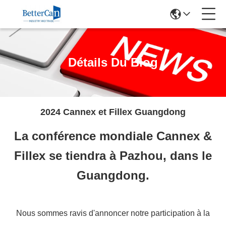
Détails Du Blog
2024 Cannex et Fillex Guangdong
La conférence mondiale Cannex &
Fillex se tiendra à Pazhou, dans le
Guangdong.
Nous sommes ravis d'annoncer notre participation à la