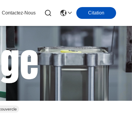
Contactez-Nous
Citation
couvercle