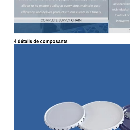
4 détails de composants