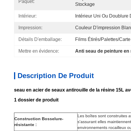
Paquet:
Stockage
Intérieur:
Intérieur Uni Ou Doublure 
Impression:
Couleur D'impression Bl
Détails D'emballage:
Films Étirés/palettes/carte
Mettre en évidence:
Anti seau de peinture en 
Description De Produit
seau en acier de seaux antirouille de la résine 15L av
1 dossier de produit
Les boîtes sont construites a
Construction Bosselure-
s'assurant elles maintiennen
résistante :
environnements rocailleux o