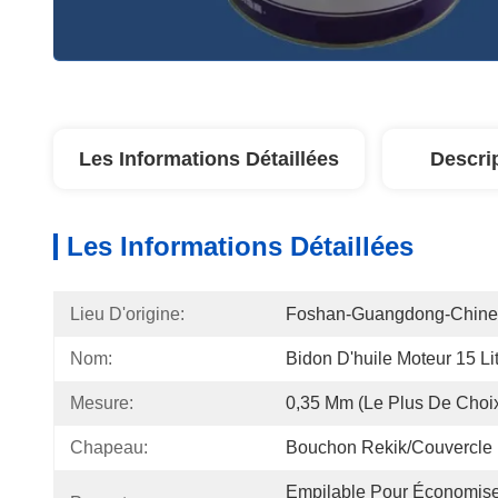
Les Informations Détaillées
Descri
Les Informations Détaillées
Lieu D'origine:
Foshan-Guangdong-Chine
Nom:
Bidon D'huile Moteur 15 Li
Mesure:
0,35 Mm (le Plus De Choi
Chapeau:
Bouchon Rekik/Couvercle 
Empilable Pour Économise