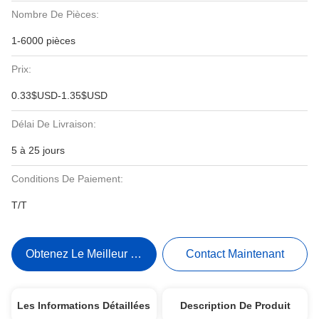
Nombre De Pièces:
1-6000 pièces
Prix:
0.33$USD-1.35$USD
Délai De Livraison:
5 à 25 jours
Conditions De Paiement:
T/T
Obtenez Le Meilleur Prix
Contact Maintenant
Les Informations Détaillées
Description De Produit