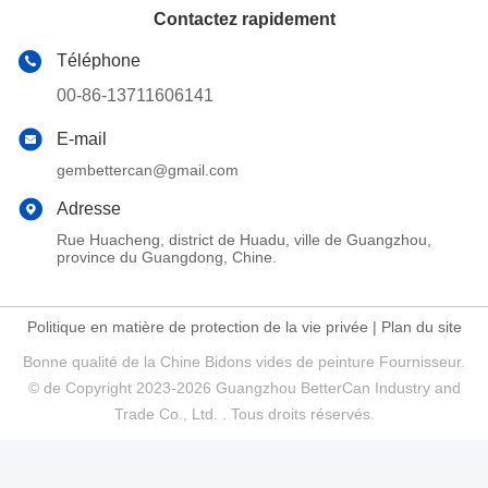
Contactez rapidement
Téléphone
00-86-13711606141
E-mail
gembettercan@gmail.com
Adresse
Rue Huacheng, district de Huadu, ville de Guangzhou,
province du Guangdong, Chine.
Politique en matière de protection de la vie privée
|
Plan du site
Bonne qualité de la Chine Bidons vides de peinture Fournisseur.
© de Copyright 2023-2026 Guangzhou BetterCan Industry and
Trade Co., Ltd. . Tous droits réservés.