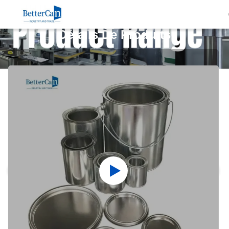
Détails De Produits