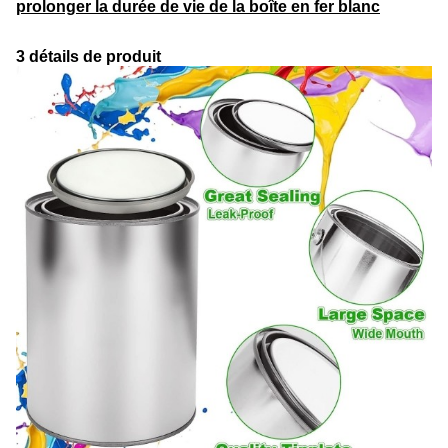
prolonger la durée de vie de la boîte en fer blanc
3 détails de produit