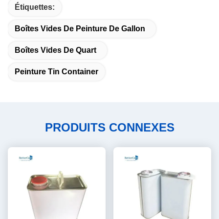
Étiquettes:
Boîtes Vides De Peinture De Gallon
Boîtes Vides De Quart
Peinture Tin Container
PRODUITS CONNEXES