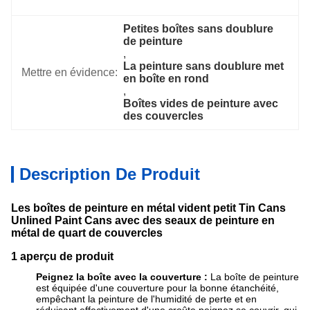
Petites boîtes sans doublure 
de peinture
, 
La peinture sans doublure met 
Mettre en évidence:
en boîte en rond
, 
Boîtes vides de peinture avec 
des couvercles
Description De Produit
Les boîtes de peinture en métal vident petit Tin Cans
Unlined Paint Cans avec des seaux de peinture en
métal de quart de couvercles
1 aperçu de produit
Peignez la boîte avec la couverture :
La boîte de peinture
est équipée d'une couverture pour la bonne étanchéité,
empêchant la peinture de l'humidité de perte et en