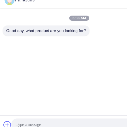
6:38 AM
Good day, what product are you looking for?