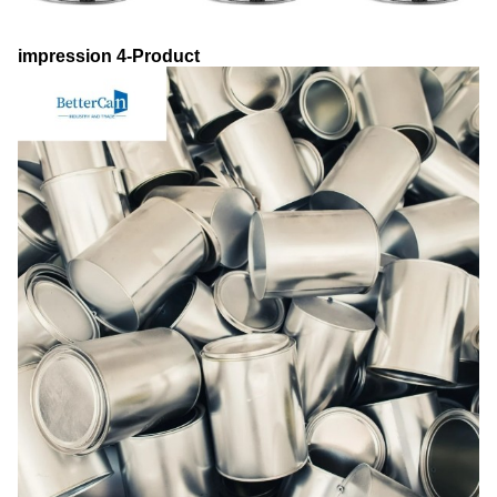
impression 4-Product