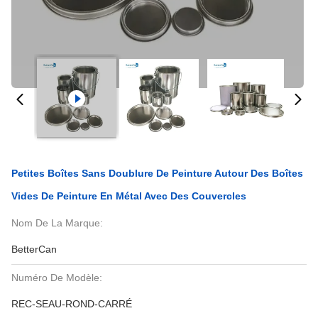
Petites Boîtes Sans Doublure De Peinture Autour Des Boîtes
Vides De Peinture En Métal Avec Des Couvercles
Nom De La Marque:
BetterCan
Numéro De Modèle:
REC-SEAU-ROND-CARRÉ