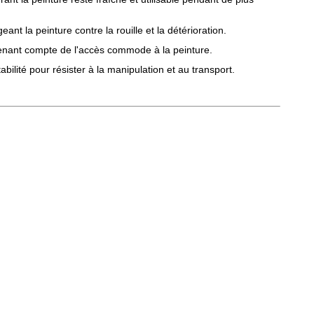
nt la peinture contre la rouille et la détérioration.
enant compte de l'accès commode à la peinture.
abilité pour résister à la manipulation et au transport.