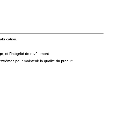
abrication.
, et l'intégrité de revêtement.
extrêmes pour maintenir la qualité du produit.