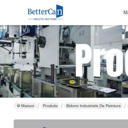
M
Maison
Produits
Bidons Industriels De Peinture