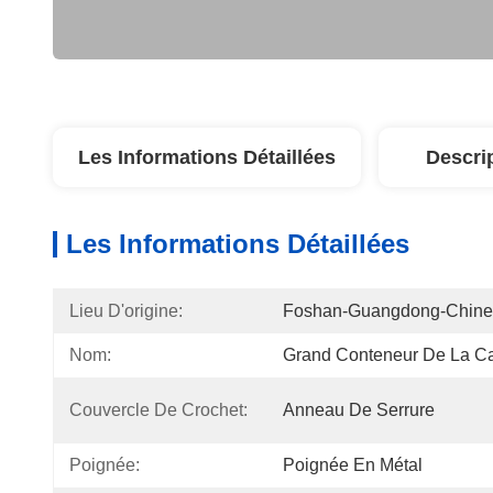
Les Informations Détaillées
Descri
Les Informations Détaillées
Lieu D'origine:
Foshan-Guangdong-Chine
Nom:
Grand Conteneur De La Ca
Couvercle De Crochet:
Anneau De Serrure
Poignée:
Poignée En Métal