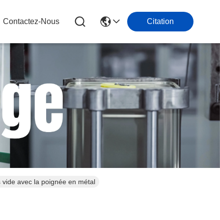
Contactez-Nous
Citation
s vide avec la poignée en métal