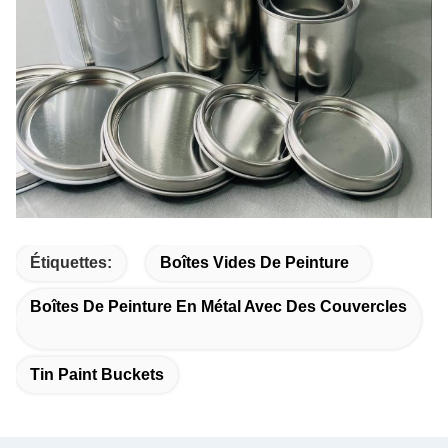
Étiquettes:
Boîtes Vides De Peinture
Boîtes De Peinture En Métal Avec Des Couvercles
Tin Paint Buckets