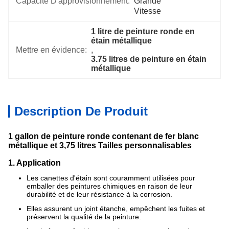
Capacité D'approvisionnement:
Grande 
Vitesse
1 litre de peinture ronde en 
étain métallique
Mettre en évidence:
, 
3.75 litres de peinture en étain 
métallique
Description De Produit
1 gallon de peinture ronde contenant de fer blanc
métallique et 3,75 litres Tailles personnalisables
1. Application
Les canettes d'étain sont couramment utilisées pour
emballer des peintures chimiques en raison de leur
durabilité et de leur résistance à la corrosion.
Elles assurent un joint étanche, empêchent les fuites et
préservent la qualité de la peinture.