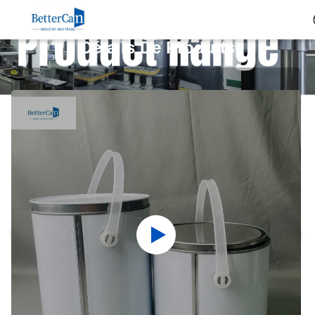
Détails De Produits