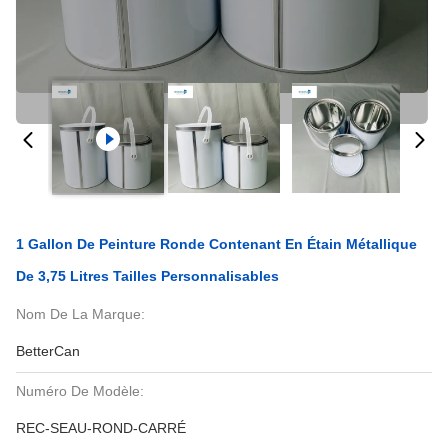
1 Gallon De Peinture Ronde Contenant En Étain Métallique
De 3,75 Litres Tailles Personnalisables
Nom De La Marque:
BetterCan
Numéro De Modèle:
REC-SEAU-ROND-CARRÉ