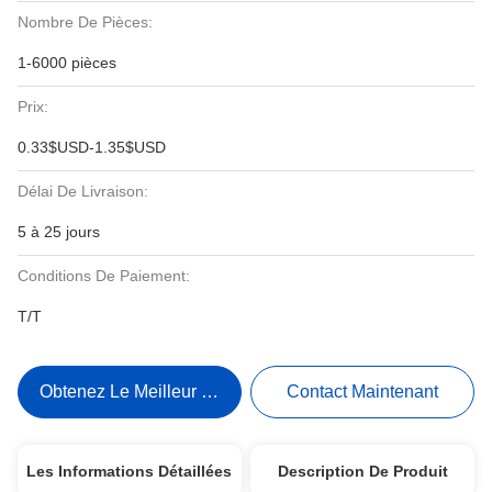
Nombre De Pièces:
1-6000 pièces
Prix:
0.33$USD-1.35$USD
Délai De Livraison:
5 à 25 jours
Conditions De Paiement:
T/T
Obtenez Le Meilleur Prix
Contact Maintenant
Les Informations Détaillées
Description De Produit