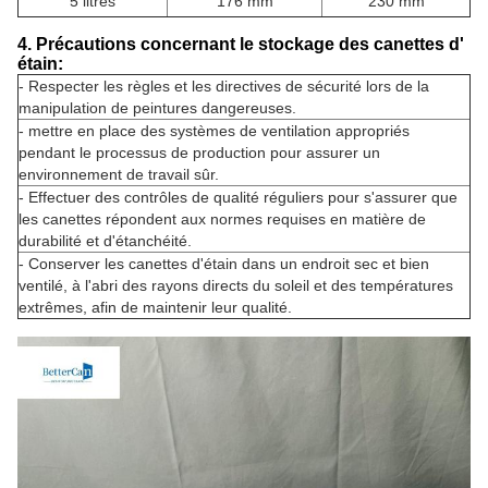
5 litres
176 mm
230 mm
4. Précautions concernant le stockage des canettes d'
étain:
- Respecter les règles et les directives de sécurité lors de la
manipulation de peintures dangereuses.
- mettre en place des systèmes de ventilation appropriés
pendant le processus de production pour assurer un
environnement de travail sûr.
- Effectuer des contrôles de qualité réguliers pour s'assurer que
les canettes répondent aux normes requises en matière de
durabilité et d'étanchéité.
- Conserver les canettes d'étain dans un endroit sec et bien
ventilé, à l'abri des rayons directs du soleil et des températures
extrêmes, afin de maintenir leur qualité.