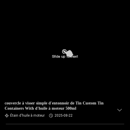
couvercle à visser simple d'entonnoir de Tin Custom Tin
Containers With d'huile à moteur 500ml
Étain d'huile à moteur
2025-08-22