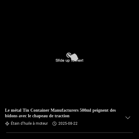
Le métal Tin Container Manufacturers 500ml peignent des
bidons avec le chapeau de traction
Étain d'huile à moteur
2025-08-22